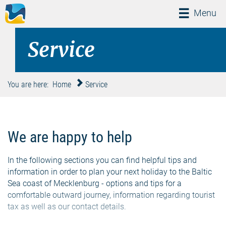
Menü
Menu
Service
You are here:
Home
Service
We are happy to help
In the following sections you can find helpful tips and
information in order to plan your next holiday to the Baltic
Sea coast of Mecklenburg - options and tips for a
comfortable outward journey, information regarding tourist
tax as well as our contact details.