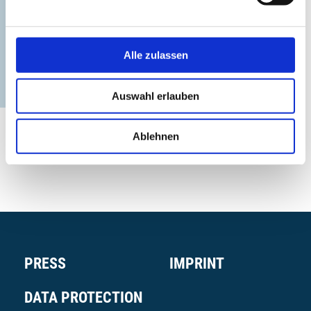
Alle zulassen
Contact
©
Auswahl erlauben
Ablehnen
PRESS
IMPRINT
DATA PROTECTION