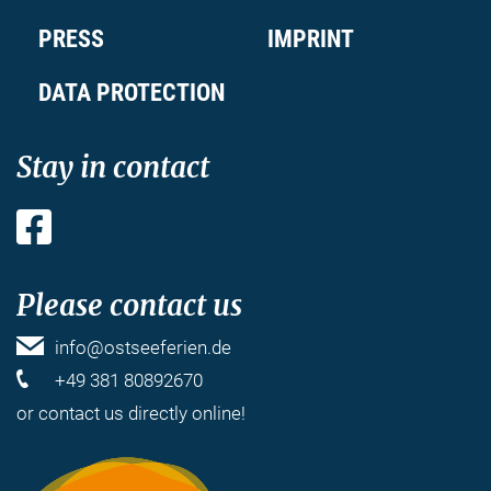
PRESS
IMPRINT
DATA PROTECTION
Stay in contact
Facebook
Please contact us
info@ostseeferien.de
+49 381 80892670
or
contact us
directly online!