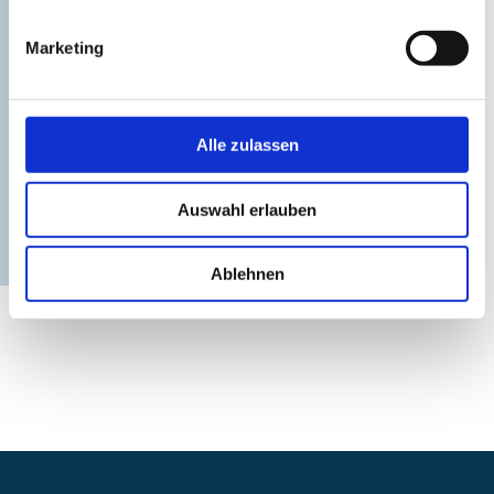
Marketing
Alle zulassen
Lifestyle
Auswahl erlauben
Ablehnen