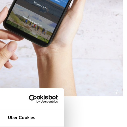
©
Über Cookies