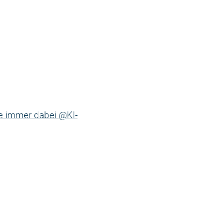
ne immer dabei @KI-