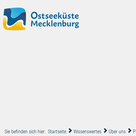
Sie befinden sich hier:
Startseite
Wissenswertes
Über uns
P