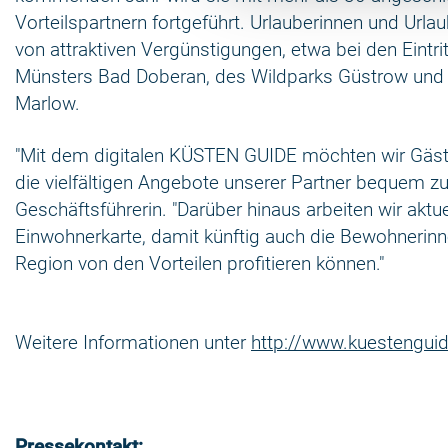
Vorteilspartnern fortgeführt. Urlauberinnen und Urlau
von attraktiven Vergünstigungen, etwa bei den Eintri
Münsters Bad Doberan, des Wildparks Güstrow und
Marlow.
"Mit dem digitalen KÜSTEN GUIDE möchten wir Gäste
die vielfältigen Angebote unserer Partner bequem zu 
Geschäftsführerin. "Darüber hinaus arbeiten wir aktue
Einwohnerkarte, damit künftig auch die Bewohnerin
Region von den Vorteilen profitieren können."
Weitere Informationen unter
http://www.kuestengui
Pressekontakt: