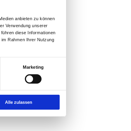
 Medien anbieten zu können
hrer Verwendung unserer
 führen diese Informationen
ie im Rahmen Ihrer Nutzung
Marketing
Alle zulassen